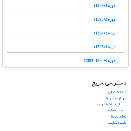
دوره 4 (1396)
دوره 3 (1395)
دوره 2 (1394)
دوره 1 (1393)
دوره 0 (1380-1392)
دسترسی سریع
صفحه اصلی
درباره نشریه
اعضای هیات تحریریه
ارسال مقاله
تماس با ما
نقشه سایت