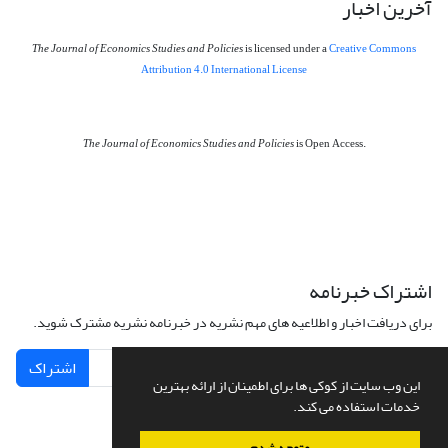
آخرین اخبار
The Journal of Economics Studies and Policies
is licensed under a
Creative Commons
Attribution 4.0 International License
The Journal of Economics Studies and Policies
is Open Access.
اشتراک خبرنامه
برای دریافت اخبار و اطلاعیه های مهم نشریه در خبرنامه نشریه مشترک شوید.
اشتراک
این وب سایت از کوکی ها برای اطمینان از ارائه بهترین
خدمات استفاده می کند.
متوجه شدم