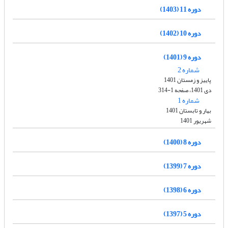
دوره 11 (1403)
دوره 10 (1402)
دوره 9 (1401)
شماره 2
پاییز و زمستان 1401
دی 1401، صفحه 1-314
شماره 1
بهار و تابستان 1401
شهریور 1401
دوره 8 (1400)
دوره 7 (1399)
دوره 6 (1398)
دوره 5 (1397)