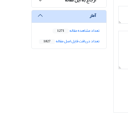
آمار
تعداد مشاهده مقاله
1,271
تعداد دریافت فایل اصل مقاله
1,027