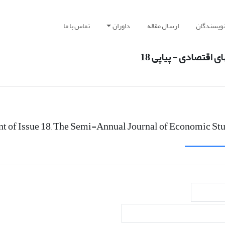
نویسندگان
ارسال مقاله
داوران
تماس با ما
اقتصادی - پیاپی 18
t of Issue 18, The Semi-Annual Journal of Economic Stu