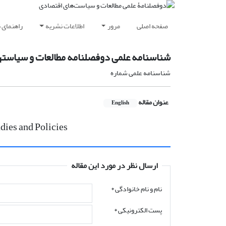
صفحه اصلی
مرور
اطلاعات نشریه
راهنمای 
شناسنامه علمی دوفصلنامه مطالعات و سیاستهای 
شناسنامه علمی شماره
عنوان مقاله
English
dies and Policies
ارسال نظر در مورد این مقاله
نام و نام خانوادگی
*
پست الکترونیکی
*