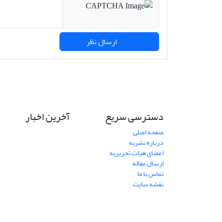
ارسال نظر
دسترسی سریع
آخرین اخبار
صفحه اصلی
درباره نشریه
اعضای هیات تحریریه
ارسال مقاله
تماس با ما
نقشه سایت