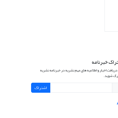
راک خبرنامه
دریافت اخبار و اطلاعیه های مهم نشریه در خبرنامه نشریه
ک شوید.
اشتراک