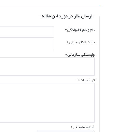
ارسال نظر در مورد این مقاله
نام و نام خانوادگی
*
پست الکترونیکی
*
وابستگی سازمانی *
توضیحات *
شناسه امنیتی *