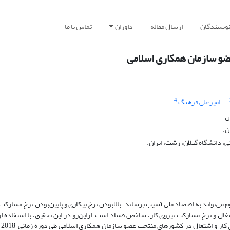
نویسندگان
ارسال مقاله
داوران
تماس با ما
عضو سازمان همکاری اسلامی
4
امیرعلی فرهنگ
ن.
ن.
ی، دانشگاه گیلان، رشت، ایران.
می‌تواند به اقتصاد ملی آسیب برساند. بالا‌بودن نرخ بیکاری و پایین‌بودن نرخ مشارکت
غال و نرخ مشارکت نیروی کار، شاخص فساد است. ازاین‌رو در این تحقیق، با استفاده 