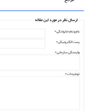
ارسال نظر در مورد این مقاله
نام و نام خانوادگی
*
پست الکترونیکی
*
وابستگی سازمانی *
توضیحات *