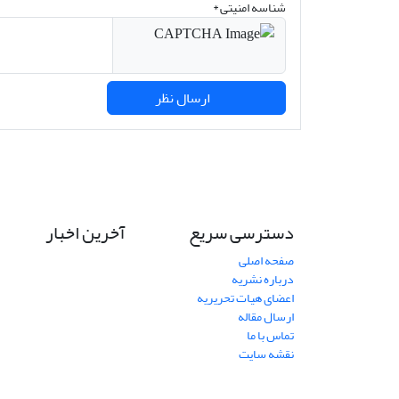
شناسه امنیتی *
ارسال نظر
دسترسی سریع
آخرین اخبار
صفحه اصلی
درباره نشریه
اعضای هیات تحریریه
ارسال مقاله
تماس با ما
نقشه سایت