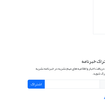
راک خبرنامه
دریافت اخبار و اطلاعیه های مهم نشریه در خبرنامه نشریه
ک شوید.
اشتراک