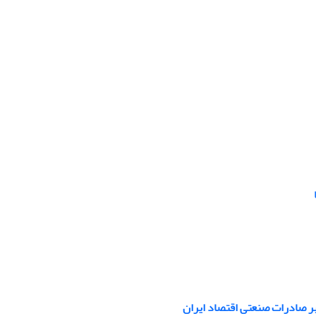
ر صادرات صنعتی اقتصاد ایران