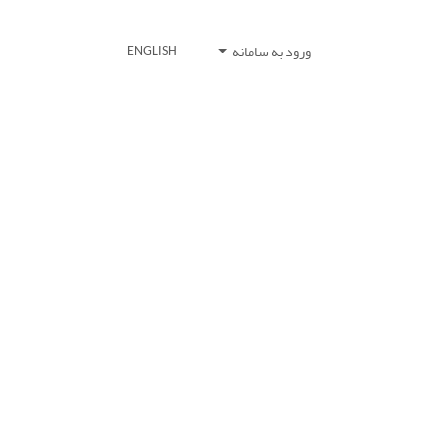
ورود به سامانه
ENGLISH