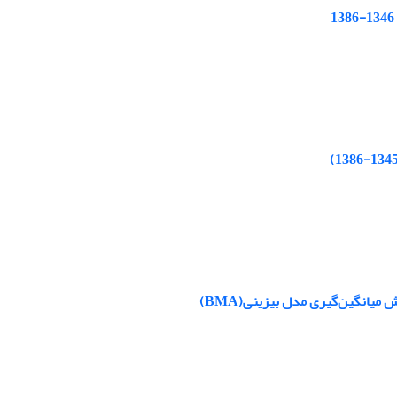
یانگین‌گیری مدل بیزینی(BMA)