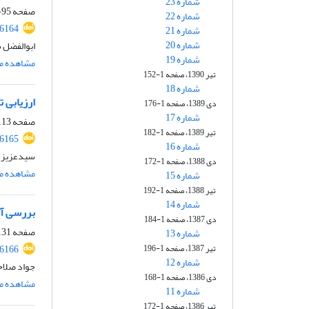
شماره 23
صفحه
95-112
شماره 22
26164
شماره 21
شماره 20
ابوالفضل ش
شماره 19
مشاهده مق
تیر 1390، صفحه 1-152
شماره 18
ارزیابی تأ
دی 1389، صفحه 1-176
شماره 17
صفحه
13-130
تیر 1389، صفحه 1-182
26165
شماره 16
سیدعزیز آر
دی 1388، صفحه 1-172
مشاهده مق
شماره 15
تیر 1388، صفحه 1-192
شماره 14
بررسی آث
دی 1387، صفحه 1-184
صفحه
31-152
شماره 13
26166
تیر 1387، صفحه 1-196
شماره 12
جواد صلاح
دی 1386، صفحه 1-168
مشاهده مق
شماره 11
تیر 1386، صفحه 1-172