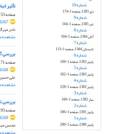
شماره 10
تأثیر انب
دی 1385، صفحه 1-174
صفحه
53-170
شماره 9
26167
تیر 1385، صفحه 1-104
نادر مهرگا
شماره 8
مشاهده مق
آبان 1384، صفحه 1-104
شماره 7
تابستان 1384، صفحه 1-113
بررسی آثا
شماره 6
پاییز 1383، صفحه 1-169
صفحه
71-192
شماره 5
26168
پاییز 1383، صفحه 1-182
علی حسین 
شماره 4
مشاهده مق
پاییز 1382، صفحه 1-228
شماره 3
بهار 1382، صفحه 1-160
بررسی تأ
شماره 2
صفحه
93-220
پاییز 1381، صفحه 1-186
26169
شماره 1
پاییز 1380، صفحه 1-200
محسن مهرا
مشاهده مق