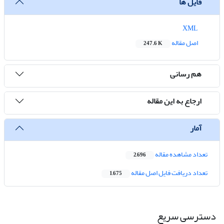
فایل ها
XML
اصل مقاله
247.6 K
هم رسانی
ارجاع به این مقاله
آمار
تعداد مشاهده مقاله
2,696
تعداد دریافت فایل اصل مقاله
1,675
دسترسی سریع