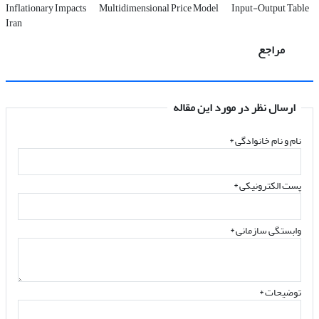
Inflationary Impacts
Multidimensional Price Model
Input-Output Table
Iran
مراجع
ارسال نظر در مورد این مقاله
نام و نام خانوادگی
*
پست الکترونیکی
*
وابستگی سازمانی *
توضیحات *