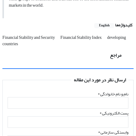
markets in the world.
کلیدواژه‌ها
English
Financial Stability and Security
Financial Stability Index
developing
countries
مراجع
ارسال نظر در مورد این مقاله
نام و نام خانوادگی
*
پست الکترونیکی
*
وابستگی سازمانی *