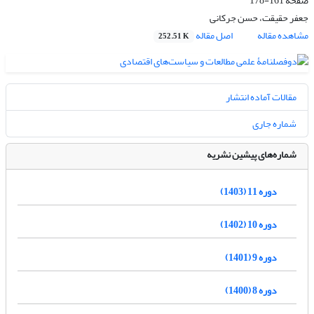
صفحه
161-178
جعفر حقیقت، حسن جرکانی
مشاهده مقاله
اصل مقاله
252.51 K
مقالات آماده انتشار
شماره جاری
شماره‌های پیشین نشریه
دوره 11 (1403)
دوره 10 (1402)
دوره 9 (1401)
دوره 8 (1400)