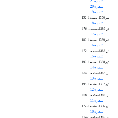
شماره 21
شماره 20
شماره 19
تیر 1390، صفحه 1-152
شماره 18
دی 1389، صفحه 1-176
شماره 17
تیر 1389، صفحه 1-182
شماره 16
دی 1388، صفحه 1-172
شماره 15
تیر 1388، صفحه 1-192
شماره 14
دی 1387، صفحه 1-184
شماره 13
تیر 1387، صفحه 1-196
شماره 12
دی 1386، صفحه 1-168
شماره 11
تیر 1386، صفحه 1-172
شماره 10
دی 1385، صفحه 1-174