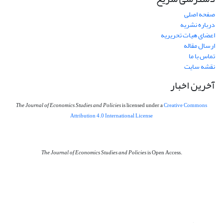
صفحه اصلی
درباره نشریه
اعضای هیات تحریریه
ارسال مقاله
تماس با ما
نقشه سایت
آخرین اخبار
The Journal of Economics Studies and Policies
is licensed under a
Creative Commons
Attribution 4.0 International License
The Journal of Economics Studies and Policies
is Open Access.