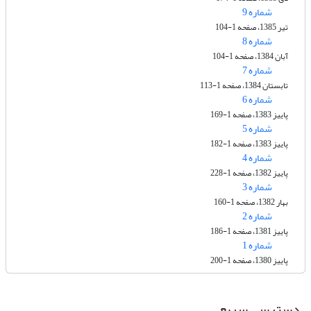
شماره 9
تیر 1385، صفحه 1-104
شماره 8
آبان 1384، صفحه 1-104
شماره 7
تابستان 1384، صفحه 1-113
شماره 6
پاییز 1383، صفحه 1-169
شماره 5
پاییز 1383، صفحه 1-182
شماره 4
پاییز 1382، صفحه 1-228
شماره 3
بهار 1382، صفحه 1-160
شماره 2
پاییز 1381، صفحه 1-186
شماره 1
پاییز 1380، صفحه 1-200
دسترسی سریع