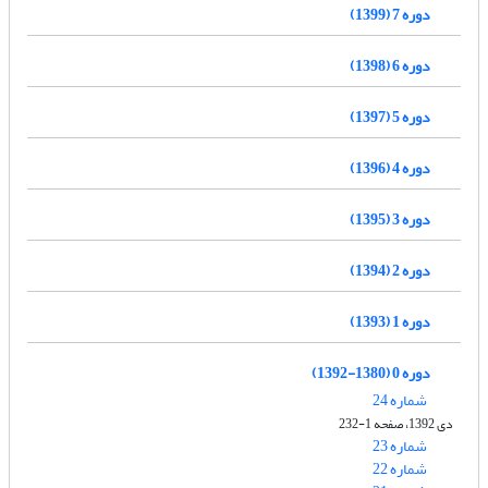
دوره 7 (1399)
دوره 6 (1398)
دوره 5 (1397)
دوره 4 (1396)
دوره 3 (1395)
دوره 2 (1394)
دوره 1 (1393)
دوره 0 (1380-1392)
شماره 24
دی 1392، صفحه 1-232
شماره 23
شماره 22