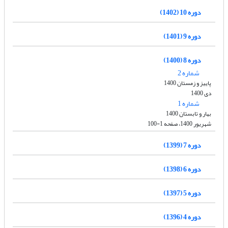
دوره 10 (1402)
دوره 9 (1401)
دوره 8 (1400)
شماره 2
پاییز و زمستان 1400
دی 1400
شماره 1
بهار و تابستان 1400
شهریور 1400، صفحه 1-100
دوره 7 (1399)
دوره 6 (1398)
دوره 5 (1397)
دوره 4 (1396)