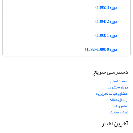
دوره 3 (1395)
دوره 2 (1394)
دوره 1 (1393)
دوره 0 (1380-1392)
دسترسی سریع
صفحه اصلی
درباره نشریه
اعضای هیات تحریریه
ارسال مقاله
تماس با ما
نقشه سایت
آخرین اخبار