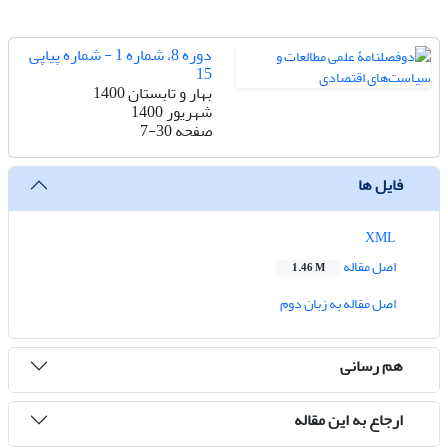
دوره 8، شماره 1 - شماره پیاپی
15
بهار و تابستان 1400
شهریور 1400
صفحه
7-30
فایل ها
XML
اصل مقاله
1.46 M
اصل مقاله به زبان دوم
هم رسانی
ارجاع به این مقاله