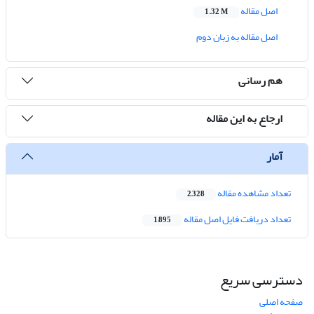
اصل مقاله
1.32 M
اصل مقاله به زبان دوم
هم رسانی
ارجاع به این مقاله
آمار
تعداد مشاهده مقاله
2,328
تعداد دریافت فایل اصل مقاله
1,895
دسترسی سریع
صفحه اصلی