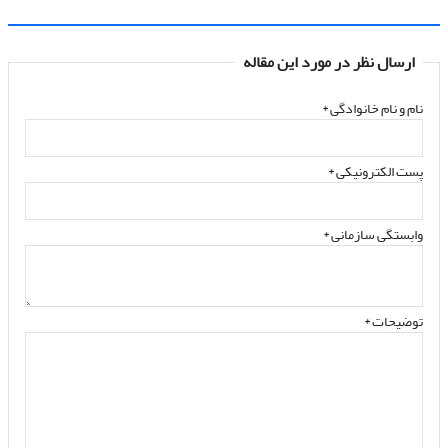
ارسال نظر در مورد این مقاله
نام و نام خانوادگی
*
پست الکترونیکی
*
وابستگی سازمانی *
توضیحات *