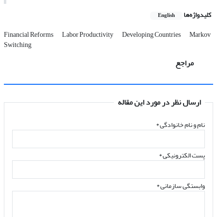
کلیدواژه‌ها
English
Financial Reforms
Labor Productivity
Developing Countries
Markov
Switching
مراجع
ارسال نظر در مورد این مقاله
نام و نام خانوادگی
*
پست الکترونیکی
*
وابستگی سازمانی *