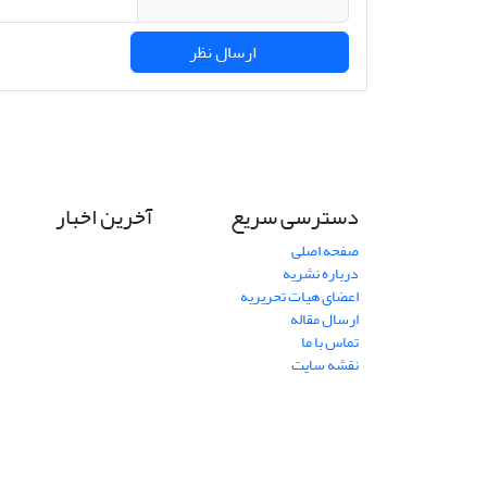
ارسال نظر
دسترسی سریع
آخرین اخبار
صفحه اصلی
درباره نشریه
اعضای هیات تحریریه
ارسال مقاله
تماس با ما
نقشه سایت