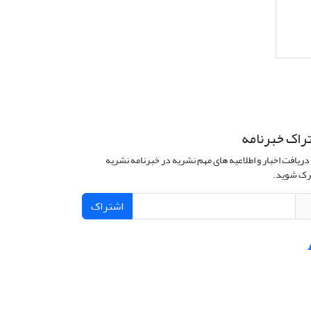
راک خبرنامه
دریافت اخبار و اطلاعیه های مهم نشریه در خبرنامه نشریه
ک شوید.
اشتراک