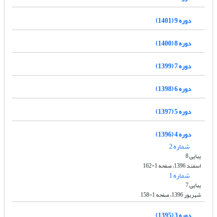
دوره 9 (1401)
دوره 8 (1400)
دوره 7 (1399)
دوره 6 (1398)
دوره 5 (1397)
دوره 4 (1396)
شماره 2
پیاپی 8
اسفند 1396، صفحه 1-162
شماره 1
پیاپی 7
شهریور 1396، صفحه 1-158
دوره 3 (1395)