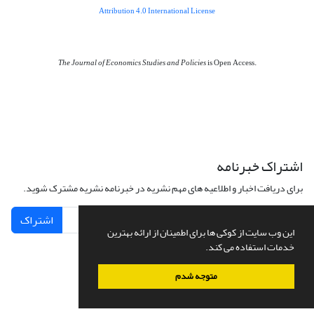
Attribution 4.0 International License
The Journal of Economics Studies and Policies
is Open Access.
اشتراک خبرنامه
برای دریافت اخبار و اطلاعیه های مهم نشریه در خبرنامه نشریه مشترک شوید.
اشتراک
این وب سایت از کوکی ها برای اطمینان از ارائه بهترین
خدمات استفاده می کند.
متوجه شدم
سامانه مدیریت نشریات علمی.
طراحی و پیاده سازی از
سیناوب