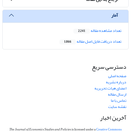
آمار
تعداد مشاهده مقاله
2,241
تعداد دریافت فایل اصل مقاله
1,866
دسترسی سریع
صفحه اصلی
درباره نشریه
اعضای هیات تحریریه
ارسال مقاله
تماس با ما
نقشه سایت
آخرین اخبار
The Journal of Economics Studies and Policies
is licensed under a
Creative Commons