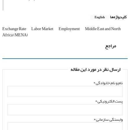
کلیدواژه‌ها
English
Exchange Rate
Labor Market
Employment
Middle East and North
Africa (MENA)
مراجع
ارسال نظر در مورد این مقاله
نام و نام خانوادگی
*
پست الکترونیکی
*
وابستگی سازمانی *