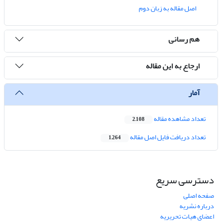
اصل مقاله به زبان دوم
هم رسانی
ارجاع به این مقاله
آمار
تعداد مشاهده مقاله
2,108
تعداد دریافت فایل اصل مقاله
1,264
دسترسی سریع
صفحه اصلی
درباره نشریه
اعضای هیات تحریریه