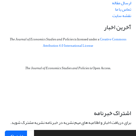
ارسال مقاله
تماس با ما
نقشه سایت
آخرین اخبار
The Journal of Economics Studies and Policies
is licensed under a
Creative Commons
Attribution 4.0 International License
The Journal of Economics Studies and Policies
is Open Access.
اشتراک خبرنامه
برای دریافت اخبار و اطلاعیه های مهم نشریه در خبرنامه نشریه مشترک شوید.