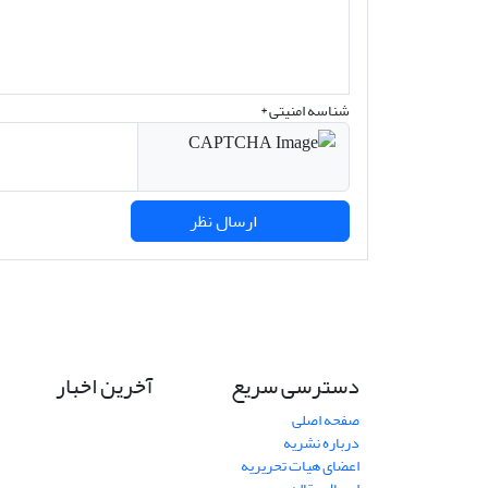
شناسه امنیتی *
ارسال نظر
دسترسی سریع
آخرین اخبار
صفحه اصلی
درباره نشریه
اعضای هیات تحریریه