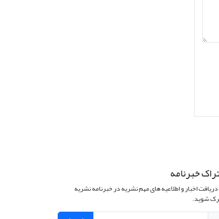
راک خبرنامه
دریافت اخبار و اطلاعیه های مهم نشریه در خبرنامه نشریه
ک شوید.