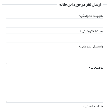
ارسال نظر در مورد این مقاله
نام و نام خانوادگی
*
پست الکترونیکی
*
وابستگی سازمانی *
توضیحات *
شناسه امنیتی *