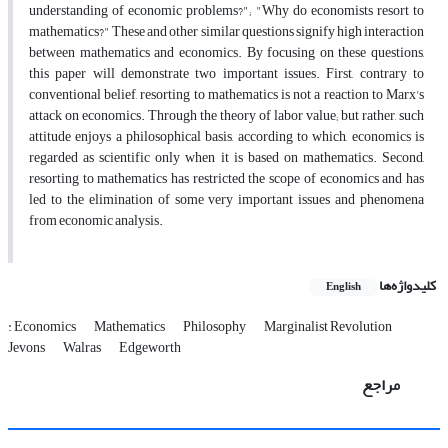
understanding of economic problems?"; "Why do economists resort to
mathematics?" These and other similar questions signify high interaction
between mathematics and economics. By focusing on these questions,
this paper will demonstrate two important issues. First, contrary to
conventional belief, resorting to mathematics is not a reaction to Marx's
attack on economics. Through the theory of labor value; but rather, such
attitude enjoys a philosophical basis, according to which, economics is
regarded as scientific only when it is based on mathematics. Second,
resorting to mathematics has restricted the scope of economics and has
led to the elimination of some very important issues and phenomena
from economic analysis.
کلیدواژه‌ها
English
: Economics
Mathematics
Philosophy
Marginalist Revolution
Jevons
Walras
Edgeworth
مراجع