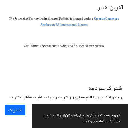
آخرین اخبار
The Journal of Economics Studies and Policies
is licensed under a
Creative Commons
Attribution 4.0 International License
The Journal of Economics Studies and Policies
is Open Access.
اشتراک خبرنامه
برای دریافت اخبار و اطلاعیه های مهم نشریه در خبرنامه نشریه مشترک شوید.
اشتراک
این وب سایت از کوکی ها برای اطمینان از ارائه بهترین
خدمات استفاده می کند.