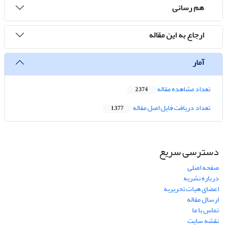
هم رسانی
ارجاع به این مقاله
آمار
تعداد مشاهده مقاله
2,374
تعداد دریافت فایل اصل مقاله
1,377
دسترسی سریع
صفحه اصلی
درباره نشریه
اعضای هیات تحریریه
ارسال مقاله
تماس با ما
نقشه سایت