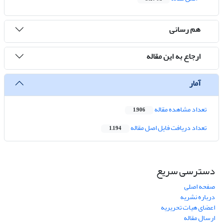
هم رسانی
ارجاع به این مقاله
آمار
تعداد مشاهده مقاله
1,906
تعداد دریافت فایل اصل مقاله
1,194
دسترسی سریع
صفحه اصلی
درباره نشریه
اعضای هیات تحریریه
ارسال مقاله