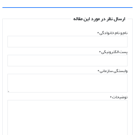
ارسال نظر در مورد این مقاله
نام و نام خانوادگی
*
پست الکترونیکی
*
وابستگی سازمانی *
توضیحات *