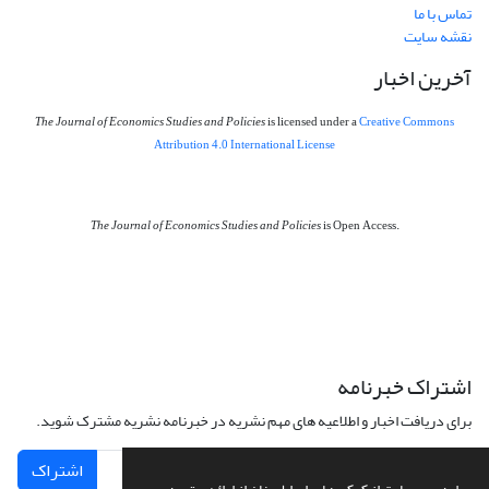
تماس با ما
نقشه سایت
آخرین اخبار
The Journal of Economics Studies and Policies
is licensed under a
Creative Commons
Attribution 4.0 International License
The Journal of Economics Studies and Policies
is Open Access.
اشتراک خبرنامه
برای دریافت اخبار و اطلاعیه های مهم نشریه در خبرنامه نشریه مشترک شوید.
اشتراک