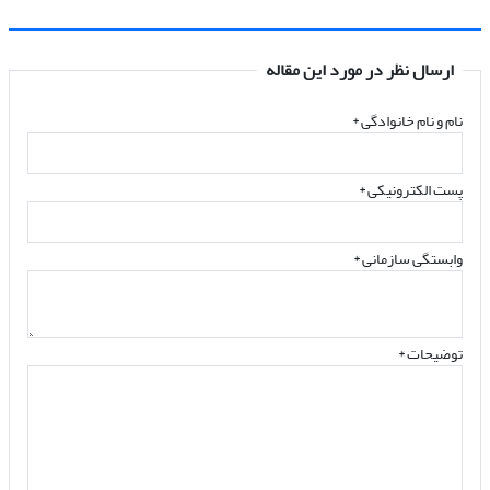
ارسال نظر در مورد این مقاله
نام و نام خانوادگی
*
پست الکترونیکی
*
وابستگی سازمانی *
توضیحات *