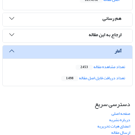
189.45 K
هم رسانی
ارجاع به این مقاله
آمار
تعداد مشاهده مقاله
2,453
تعداد دریافت فایل اصل مقاله
1,498
دسترسی سریع
صفحه اصلی
درباره نشریه
اعضای هیات تحریریه
ارسال مقاله