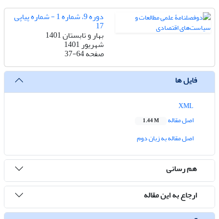
دوره 9، شماره 1 - شماره پیاپی
17
بهار و تابستان 1401
شهریور 1401
صفحه
37-64
فایل ها
XML
اصل مقاله
1.44 M
اصل مقاله به زبان دوم
هم رسانی
ارجاع به این مقاله