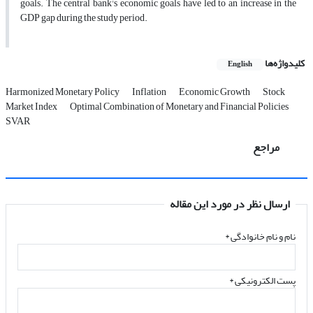
goals. The central bank's economic goals have led to an increase in the
GDP gap during the study period.
کلیدواژه‌ها
English
Harmonized Monetary Policy
Inflation
Economic Growth
Stock
Market Index
Optimal Combination of Monetary and Financial Policies
SVAR
مراجع
ارسال نظر در مورد این مقاله
نام و نام خانوادگی
*
پست الکترونیکی
*