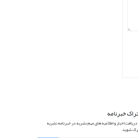
راک خبرنامه
دریافت اخبار و اطلاعیه های مهم نشریه در خبرنامه نشریه
ک شوید.