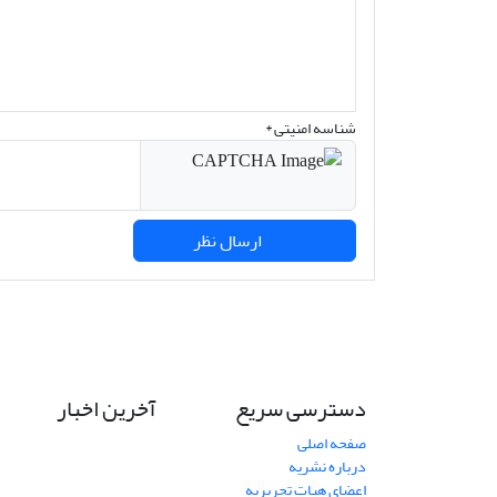
شناسه امنیتی *
ارسال نظر
دسترسی سریع
آخرین اخبار
صفحه اصلی
درباره نشریه
اعضای هیات تحریریه