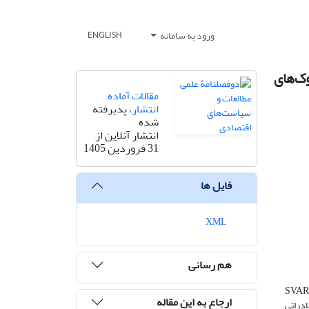
ورود به سامانه
ENGLISH
ک‌های
مقالات آماده
انتشار
، پذیرفته
شده
انتشار آنلاین از
31 فروردین 1405
فایل ها
XML
هم رسانی
SVAR
ارجاع به این مقاله
دراتی