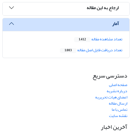
ارجاع به این مقاله
آمار
تعداد مشاهده مقاله
1,412
تعداد دریافت فایل اصل مقاله
1,003
دسترسی سریع
صفحه اصلی
درباره نشریه
اعضای هیات تحریریه
ارسال مقاله
تماس با ما
نقشه سایت
آخرین اخبار