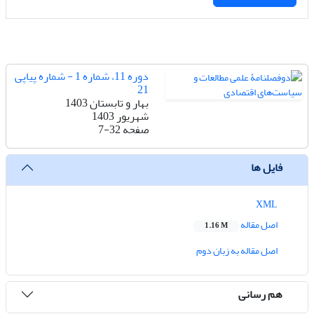
دوره 11، شماره 1 - شماره پیاپی
21
بهار و تابستان 1403
شهریور 1403
صفحه
7-32
فایل ها
XML
اصل مقاله
1.16 M
اصل مقاله به زبان دوم
هم رسانی