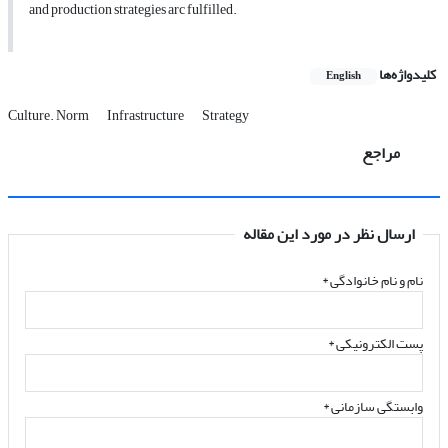
and production strategies arc fulfilled.
کلیدواژه‌ها
English
Culture. Norm
Infrastructure
Strategy
مراجع
ارسال نظر در مورد این مقاله
نام و نام خانوادگی
*
پست الکترونیکی
*
وابستگی سازمانی *