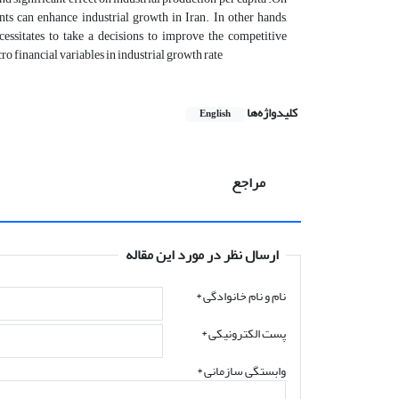
nts can enhance industrial growth in Iran. In other hands,
cessitates to take a decisions to improve the competitive
ro financial variables in industrial growth rate
کلیدواژه‌ها
English
مراجع
ارسال نظر در مورد این مقاله
نام و نام خانوادگی
*
پست الکترونیکی
*
وابستگی سازمانی *