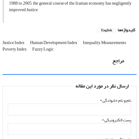
1988 to 2005, the general course of the Iranian economy has negligently
improved Justice
کلیدواژه‌ها
English
Justice Index
Human Development Index
Inequality Measurements
Poverty Index
Fuzzy Logic
مراجع
ارسال نظر در مورد این مقاله
نام و نام خانوادگی
*
پست الکترونیکی
*