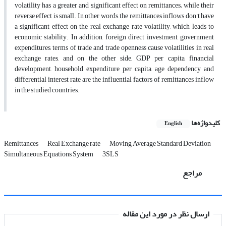
volatility has a greater and significant effect on remittances; while their
reverse effect is small. In other words, the remittances inflows don’t have
a significant effect on the real exchange rate volatility, which leads to
economic stability. In addition, foreign direct investment, government
expenditures, terms of trade and trade openness cause volatilities in real
exchange rates, and on the other side, GDP per capita, financial
development, household expenditure per capita, age dependency and
differential interest rate are the influential factors of remittances inflow
in the studied countries.
کلیدواژه‌ها
English
Remittances
Real Exchange rate
Moving Average Standard Deviation
Simultaneous Equations System
3SLS
مراجع
ارسال نظر در مورد این مقاله