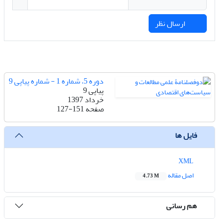
ارسال نظر
دوره 5، شماره 1 - شماره پیاپی 9
پیاپی 9
خرداد 1397
صفحه
127-151
فایل ها
XML
اصل مقاله
4.73 M
هم رسانی