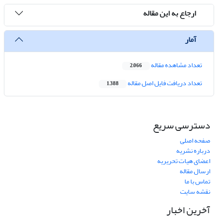
ارجاع به این مقاله
آمار
تعداد مشاهده مقاله
2,066
تعداد دریافت فایل اصل مقاله
1,388
دسترسی سریع
صفحه اصلی
درباره نشریه
اعضای هیات تحریریه
ارسال مقاله
تماس با ما
نقشه سایت
آخرین اخبار