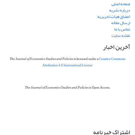
صفحه اصلی
درباره نشریه
اعضای هیات تحریریه
ارسال مقاله
تماس با ما
نقشه سایت
آخرین اخبار
The Journal of Economics Studies and Policies
is licensed under a
Creative Commons
Attribution 4.0 International License
The Journal of Economics Studies and Policies
is Open Access.
اشتراک خبرنامه