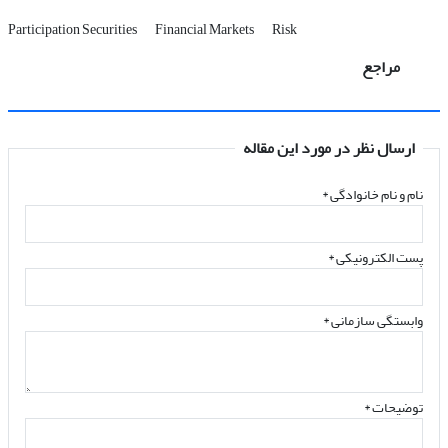
Participation Securities
Financial Markets
Risk
مراجع
ارسال نظر در مورد این مقاله
نام و نام خانوادگی
*
پست الکترونیکی
*
وابستگی سازمانی *
توضیحات *