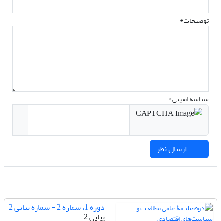
توضیحات *
شناسه امنیتی *
ارسال نظر
دوره 1، شماره 2 - شماره پیاپی 2
پیاپی 2