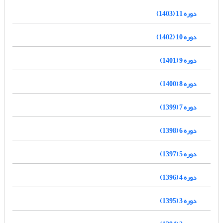
دوره 11 (1403)
دوره 10 (1402)
دوره 9 (1401)
دوره 8 (1400)
دوره 7 (1399)
دوره 6 (1398)
دوره 5 (1397)
دوره 4 (1396)
دوره 3 (1395)