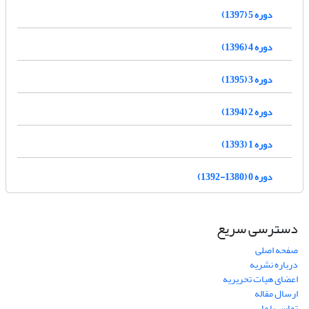
دوره 5 (1397)
دوره 4 (1396)
دوره 3 (1395)
دوره 2 (1394)
دوره 1 (1393)
دوره 0 (1380-1392)
دسترسی سریع
صفحه اصلی
درباره نشریه
اعضای هیات تحریریه
ارسال مقاله
تماس با ما