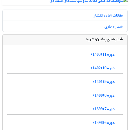
مقالات آماده انتشار
شماره جاری
شماره‌های پیشین نشریه
دوره 11 (1403)
دوره 10 (1402)
دوره 9 (1401)
دوره 8 (1400)
دوره 7 (1399)
دوره 6 (1398)