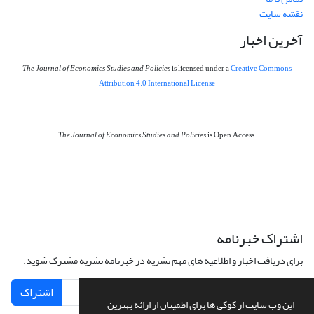
نقشه سایت
آخرین اخبار
The Journal of Economics Studies and Policies
is licensed under a
Creative Commons
Attribution 4.0 International License
The Journal of Economics Studies and Policies
is Open Access.
اشتراک خبرنامه
برای دریافت اخبار و اطلاعیه های مهم نشریه در خبرنامه نشریه مشترک شوید.
اشتراک
این وب سایت از کوکی ها برای اطمینان از ارائه بهترین