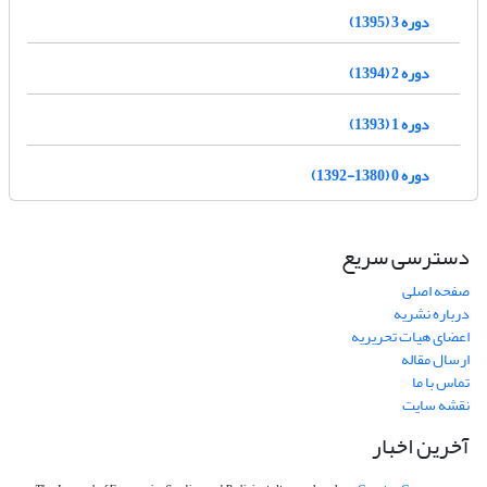
دوره 3 (1395)
دوره 2 (1394)
دوره 1 (1393)
دوره 0 (1380-1392)
دسترسی سریع
صفحه اصلی
درباره نشریه
اعضای هیات تحریریه
ارسال مقاله
تماس با ما
نقشه سایت
آخرین اخبار