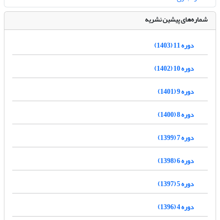
شماره‌های پیشین نشریه
دوره 11 (1403)
دوره 10 (1402)
دوره 9 (1401)
دوره 8 (1400)
دوره 7 (1399)
دوره 6 (1398)
دوره 5 (1397)
دوره 4 (1396)