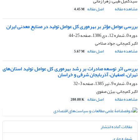
سیدکمیل طیبی، زهرا زمانی
مشاهده مقاله
اصل مقاله
4.45 M
بررسی عوامل مؤثر بر بهره‌وری کل عوامل تولید در صنایع معدنی ایران
دوره 0، شماره 12، دی 1386، صفحه
25-44
اکبر کمیجانی، جواد صلاحی
مشاهده مقاله
اصل مقاله
5.67 M
بررسی اثر توسعه صادرات بر رشد بهره‌وری کل عوامل تولید استان‌های
تهران، اصفهان، آذربایجان شرقی و خراسان
دوره 0، شماره 9، تیر 1385، صفحه
3-32
اکبر کمیجانی، بیژن صفوی
مشاهده مقاله
اصل مقاله
280.88 K
مقالات آماده انتشار
شماره جاری