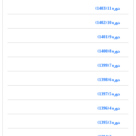
دوره 11 (1403)
دوره 10 (1402)
دوره 9 (1401)
دوره 8 (1400)
دوره 7 (1399)
دوره 6 (1398)
دوره 5 (1397)
دوره 4 (1396)
دوره 3 (1395)