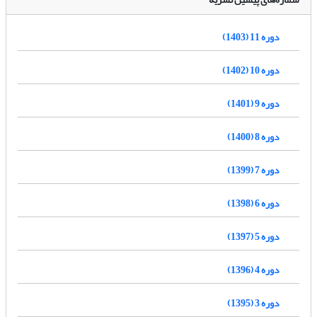
دوره 11 (1403)
دوره 10 (1402)
دوره 9 (1401)
دوره 8 (1400)
دوره 7 (1399)
دوره 6 (1398)
دوره 5 (1397)
دوره 4 (1396)
دوره 3 (1395)