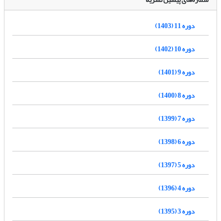
دوره 11 (1403)
دوره 10 (1402)
دوره 9 (1401)
دوره 8 (1400)
دوره 7 (1399)
دوره 6 (1398)
دوره 5 (1397)
دوره 4 (1396)
دوره 3 (1395)