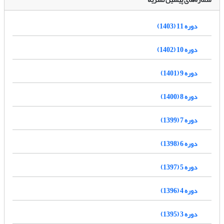
دوره 11 (1403)
دوره 10 (1402)
دوره 9 (1401)
دوره 8 (1400)
دوره 7 (1399)
دوره 6 (1398)
دوره 5 (1397)
دوره 4 (1396)
دوره 3 (1395)