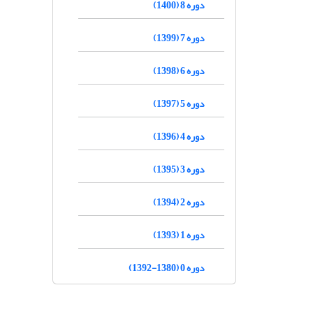
دوره 8 (1400)
دوره 7 (1399)
دوره 6 (1398)
دوره 5 (1397)
دوره 4 (1396)
دوره 3 (1395)
دوره 2 (1394)
دوره 1 (1393)
دوره 0 (1380-1392)