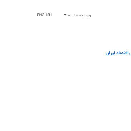
ورود به سامانه
ENGLISH
 اقتصاد ایران