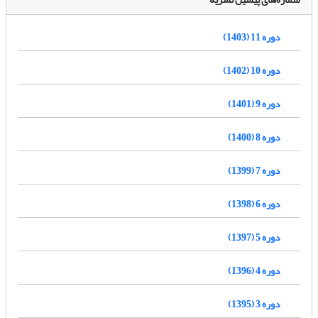
دوره 11 (1403)
دوره 10 (1402)
دوره 9 (1401)
دوره 8 (1400)
دوره 7 (1399)
دوره 6 (1398)
دوره 5 (1397)
دوره 4 (1396)
دوره 3 (1395)