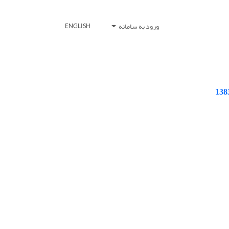
ورود به سامانه
ENGLISH