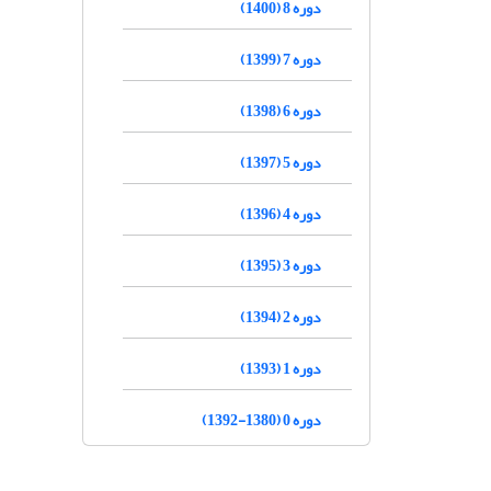
دوره 8 (1400)
دوره 7 (1399)
دوره 6 (1398)
دوره 5 (1397)
دوره 4 (1396)
دوره 3 (1395)
دوره 2 (1394)
دوره 1 (1393)
دوره 0 (1380-1392)