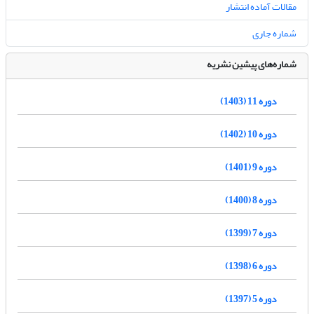
مقالات آماده انتشار
شماره جاری
شماره‌های پیشین نشریه
دوره 11 (1403)
دوره 10 (1402)
دوره 9 (1401)
دوره 8 (1400)
دوره 7 (1399)
دوره 6 (1398)
دوره 5 (1397)