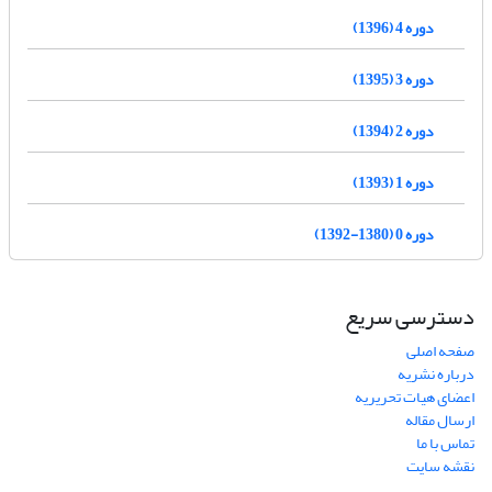
دوره 4 (1396)
دوره 3 (1395)
دوره 2 (1394)
دوره 1 (1393)
دوره 0 (1380-1392)
دسترسی سریع
صفحه اصلی
درباره نشریه
اعضای هیات تحریریه
ارسال مقاله
تماس با ما
نقشه سایت