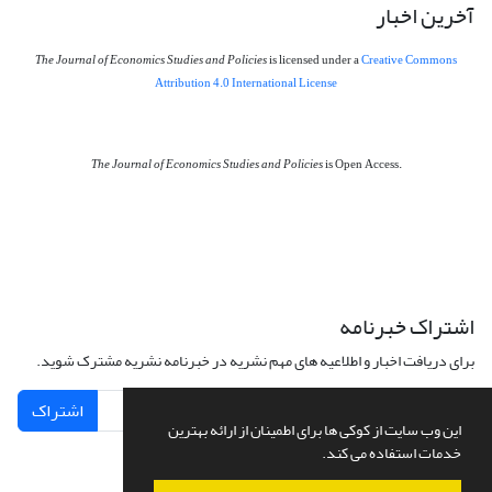
آخرین اخبار
The Journal of Economics Studies and Policies
is licensed under a
Creative Commons
Attribution 4.0 International License
The Journal of Economics Studies and Policies
is Open Access.
اشتراک خبرنامه
برای دریافت اخبار و اطلاعیه های مهم نشریه در خبرنامه نشریه مشترک شوید.
اشتراک
این وب سایت از کوکی ها برای اطمینان از ارائه بهترین
خدمات استفاده می کند.